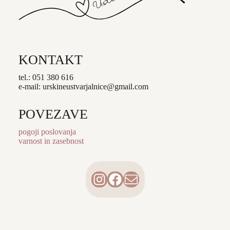
KONTAKT
tel.: 051 380 616
e-mail: urskineustvarjalnice@gmail.com
POVEZAVE
pogoji poslovanja
varnost in zasebnost