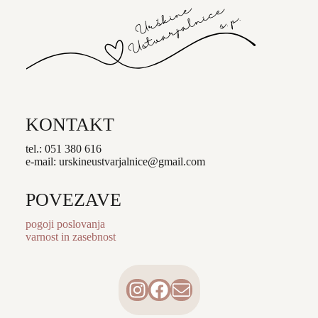
KONTAKT
tel.: 051 380 616
e-mail: urskineustvarjalnice@gmail.com
POVEZAVE
pogoji poslovanja
varnost in zasebnost