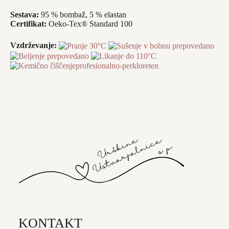
Sestava:
95 % bombaž, 5 % elastan
Certifikat:
Oeko-Tex® Standard 100
Vzdrževanje:
KONTAKT