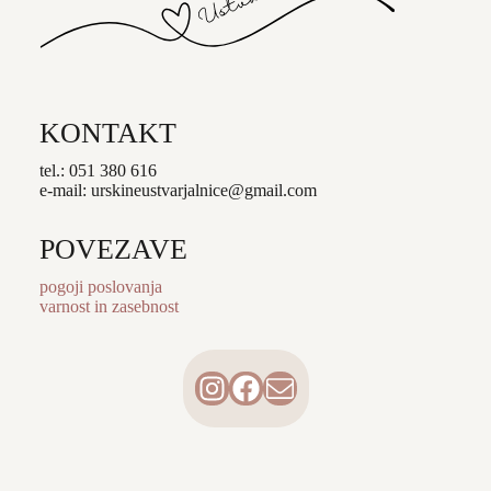
KONTAKT
tel.: 051 380 616
e-mail: urskineustvarjalnice@gmail.com
POVEZAVE
pogoji poslovanja
varnost in zasebnost