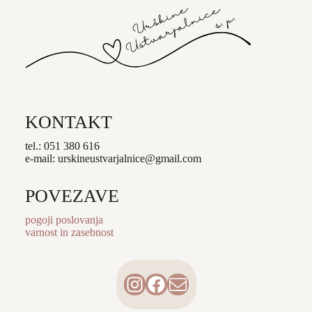
KONTAKT
tel.: 051 380 616
e-mail: urskineustvarjalnice@gmail.com
POVEZAVE
pogoji poslovanja
varnost in zasebnost