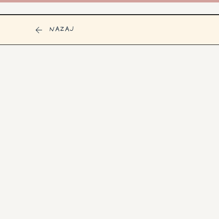
NAZAJ