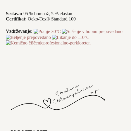
Sestava:
95 % bombaž, 5 % elastan
Certifikat:
Oeko-Tex® Standard 100
Vzdrževanje: